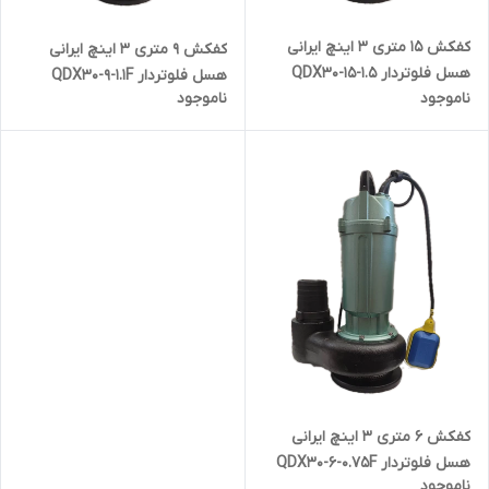
کفکش ۱۵ متری ۳ اینچ ایرانی
کفکش ۹ متری ۳ اینچ ایرانی
هسل فلوتردار QDX30-15-1.5
هسل فلوتردار QDX30-9-1.1F
ناموجود
ناموجود
کفکش ۶ متری ۳ اینچ ایرانی
هسل فلوتردار QDX30-6-0.75F
ناموجود