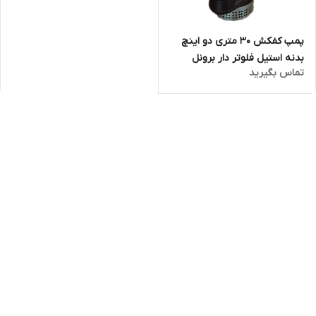
پمپ کفکش ۳۰ متری دو اینچ
بدنه استیل فلوتر دار برونل
تماس بگیرید