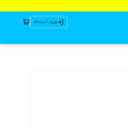
ورود | ثبت‌نام