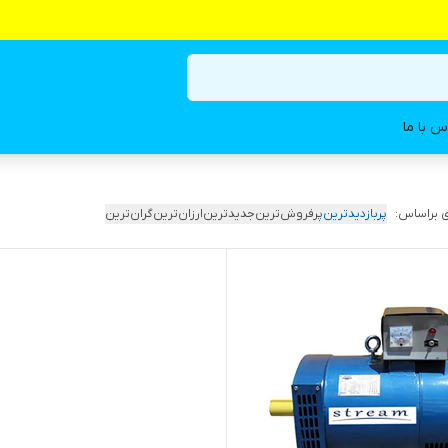
س با ما
 براساس:
پربازدیدترین
پرفروش‌ترین
جدیدترین
ارزان‌ترین
گران‌ترین