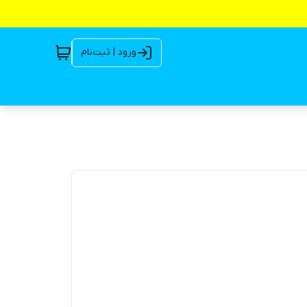
ورود | ثبت‌نام