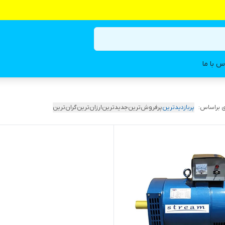
س با ما
 براساس:
پربازدیدترین
پرفروش‌ترین
جدیدترین
ارزان‌ترین
گران‌ترین