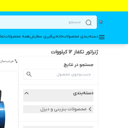
دسته‌بندی محصولات
خانه
پیگیری سفارش
همه محصولات
تما
ژنراتور تکفاز 12 کیلووات
مرتب‌سازی
جستجو در نتایج
دسته‌بندی
محصولات بنزینی و دیزل