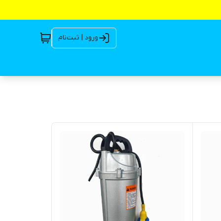
ورود | ثبت‌نام