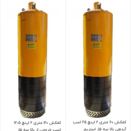
کفکش ۶۰ متری ۲ اینچ ۲۵ اسب
کفکش ۱۲۰ متری ۲ اینچ ۱۲٫۵
آبدهی بالا سه فاز استریم
اسب خروجی از بالا سه فاز