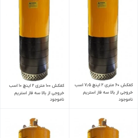
کفکش ۶۰ متری ۲ اینچ ۷٫۵ اسب
کفکش ۱۰۰ متری ۲ اینچ ۱۰ اسب
خروجی از بالا سه فاز استریم
خروجی از بالا سه فاز استریم
ناموجود
ناموجود
QX15-60-5.5 | پمپ ارتفاع بالا
QX12.5-100-7.5 | پمپ ارتفاع بالا