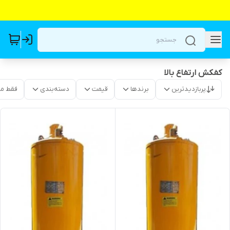
کفکش ارتفاع بالا
پربازدیدترین
برندها
قیمت
دسته‌بندی
فقط م