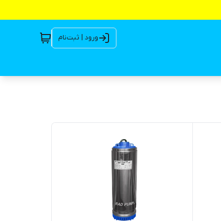
ورود | ثبت‌نام