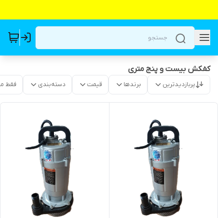
کفکش بیست و پنج متری
پربازدیدترین
برندها
قیمت
دسته‌بندی
فقط م