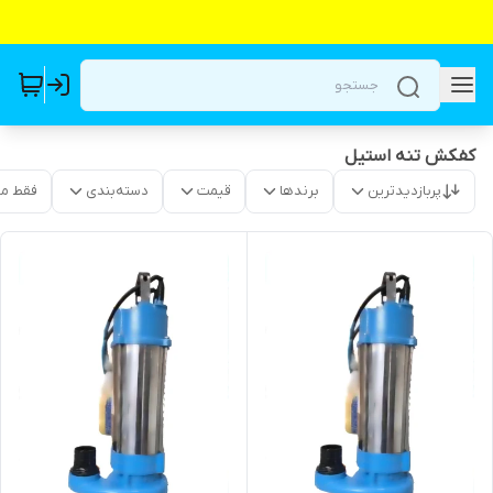
کفکش تنه استیل
پربازدیدترین
برندها
قیمت
دسته‌بندی
فقط م