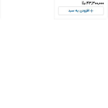
43,300,000
افزودن به سبد