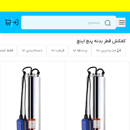
کفکش قطر بدنه پنج اینچ
جدیدترین
برندها
قیمت
دسته‌بندی
فقط محص