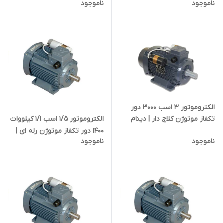
ناموجود
ناموجود
تبریز ایرانی
الکتروموتور ۳ اسب ۳۰۰۰ دور
الکتروموتور 1/5 اسب 1/1 کیلووات
تکفاز موتوژن کلاج دار | دینام
۱۴۰۰ دور تکفاز موتوژن رله ای |
سه اسب ۲۸۰۰ دور دو خازن تبریز
ناموجود
ناموجود
دینام یک و نیم اسب تک خازن
ایرانی
تبریز ایرانی