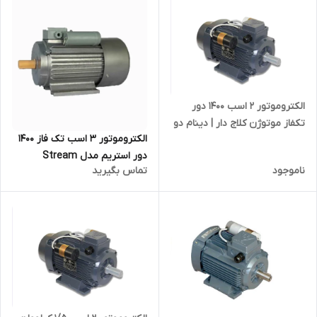
الکتروموتور ۲ اسب ۱۴۰۰ دور
تکفاز موتوژن کلاج دار | دینام دو
الکتروموتور ۳ اسب تک فاز ۱۴۰۰
اسب ۱۵۰۰ دور دو خازن تبریز
دور استریم مدل Stream
ایرانی
ناموجود
تماس بگیرید
-3HPX4P