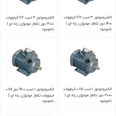
الکتروموتور ۳ اسب 2/2 کیلووات
الکتروموتور ۳ اسب 2/2 کیلووات
۱۴۰۰ دور تکفاز موتوژن رله ای |
۳۰۰۰ دور تکفاز موتوژن رله ای |
ناموجود
ناموجود
دینام سه اسب تک خازن تبریز
دینام سه اسب تک خازن تبریز
ایرانی
ایرانی
الکتروموتور 1 اسب 0.75 کیلووات
الکتروموتور 1 اسب ۱۴۰۰ دور 0.75
۳۰۰۰ دور تکفاز موتوژن رله ای |
کیلووات تکفاز موتوژن رله ای |
ناموجود
ناموجود
دینام یک اسب تک خازن تبریز
دینام یک اسب ۱۵۰۰ دور تک
ایرانی
خازن تبریز ایرانی