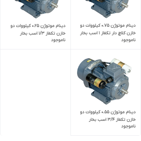
دینام موتوژن 0.75 کیلووات دو
دینام موتوژن 0.25 کیلووات دو
خازن کلاچ دار تکفاز 1 اسب بخار
خازن تکفاز 1/3 اسب بخار
ناموجود
ناموجود
دینام موتوژن 0.55 کیلووات دو
خازن تکفاز 3/4 اسب بخار
ناموجود