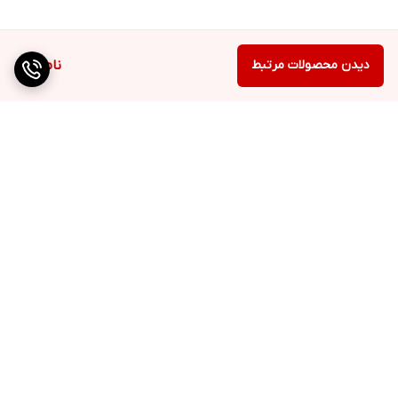
دیدن محصولات مرتبط
ناموجود
برگشت به بالا
دسترسی سریع
تماس با ما
ارتباط با ما