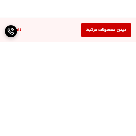
دیدن محصولات مرتبط
ناموجود
برگشت به بالا
دسترسی سریع
تماس با ما