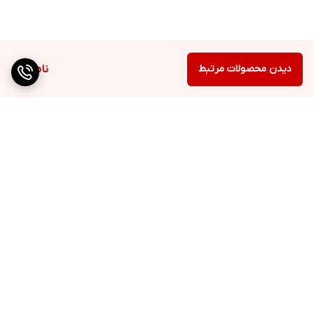
دیدن محصولات مرتبط
ناموجود
برگشت به بالا
دسترسی سریع
تماس با ما