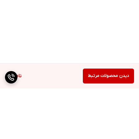
دیدن محصولات مرتبط
ناموجود