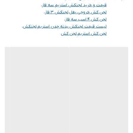
قیمت و خرید لجنکش استریم سه فاز
،
لجن کش خروجی بغل
،
لجنکش ۳ فاز
،
لجن کش 4 اسب سه فاز
،
لیست قیمت لجنکش بدنه چدن استریم
،
لجنکش
،
لجن کش استریم
،
لجن کش