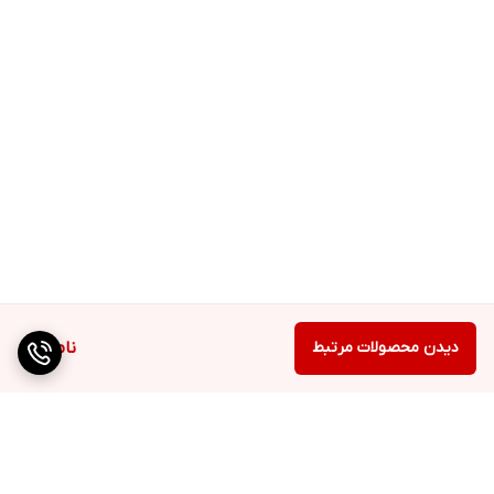
دیدن محصولات مرتبط
ناموجود