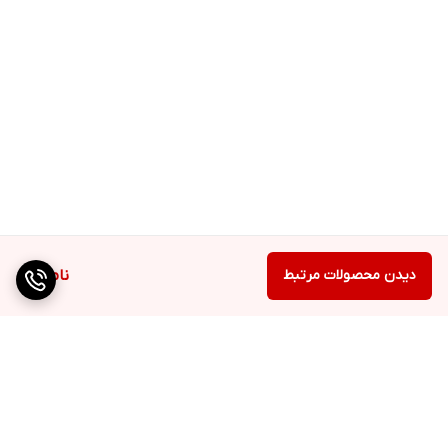
دیدن محصولات مرتبط
ناموجود