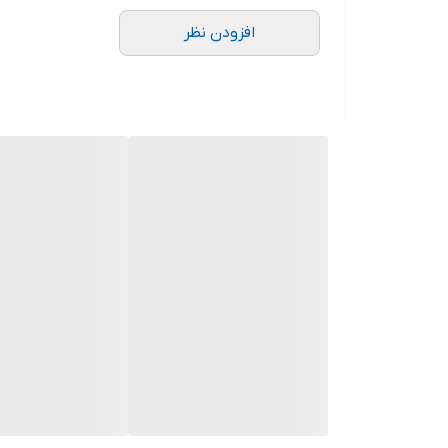
سیم پیچی
افزودن نظر
جنس شفت
جنس پروانه