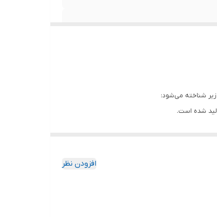
لید شده است.
گی می‌شود.
افزودن نظر
ی بالا در طول استفاده از دستگاه بی‌نیاز می‌کند.
ند.