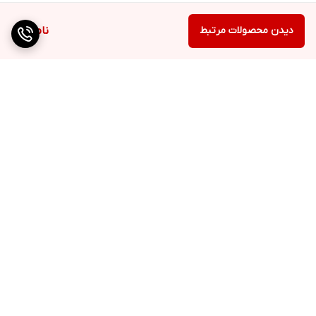
دیدن محصولات مرتبط
ناموجود
برگشت به بالا
دسترسی سریع
تماس با ما
ارتباط با ما
ساعت کاری: ۹ تا ۱۸