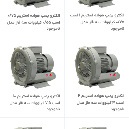
الکترو پمپ هواده استریم ۱ اسب
الکترو پمپ هواده استریم ۰/۷۵
0/75 کیلووات سه فاز مدل
اسب 0/55 کیلووات سه فاز مدل
ناموجود
ناموجود
STREAM HG-750SB | ساید
STREAM HG--550SB | ساید
چنل ( بلوئر ) ۳ فاز یک اسب
چنل ( بلوئر ) ۳ فاز هفتاد و پنج
صدم اسب
الکترو پمپ هواده استریم ۴
الکترو پمپ هواده استریم ۱۰
اسب 3 کیلووات سه فاز مدل
اسب 7.5 کیلووات سه فاز مدل
ناموجود
ناموجود
STREAM HG-3000SB | ساید
STREAM HG-7500SB | ساید
چنل ( بلوئر ) ۳ فاز چهار اسب
چنل ( بلوئر ) ۳ فاز ده اسب