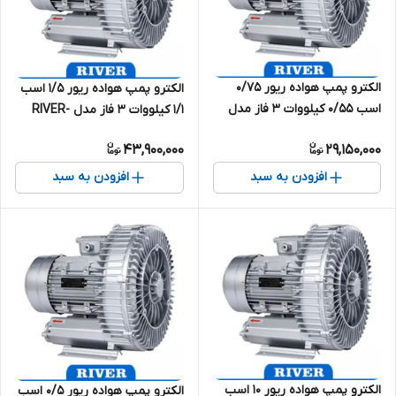
الکترو پمپ هواده ریور 0/75
الکترو پمپ هواده ریور 1/5 اسب
اسب 0/55 کیلووات 3 فاز مدل
1/1 کیلووات 3 فاز مدل RIVER-
RIVER-XSB-550
XSB-1100
43,900,000
29,150,000
افزودن به سبد
افزودن به سبد
الکترو پمپ هواده ریور 10 اسب
الکترو پمپ هواده ریور 0/5 اسب