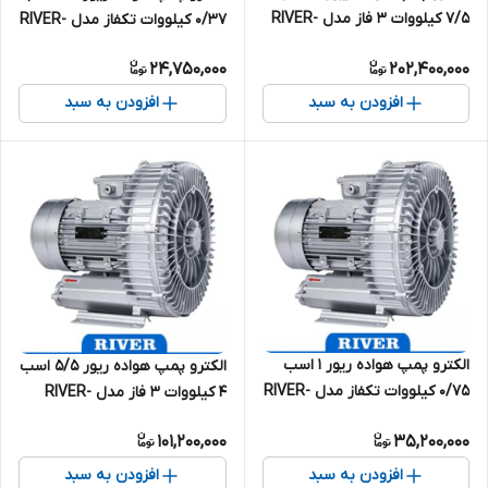
7/5 کیلووات 3 فاز مدل RIVER-
0/37 کیلووات تکفاز مدل RIVER-
XSB-7500
XB-370
24,750,000
202,400,000
افزودن به سبد
افزودن به سبد
الکترو پمپ هواده ریور 1 اسب
الکترو پمپ هواده ریور 5/5 اسب
0/75 کیلووات تکفاز مدل RIVER-
4 کیلووات 3 فاز مدل RIVER-
XB-750
XSB-4000
101,200,000
35,200,000
افزودن به سبد
افزودن به سبد