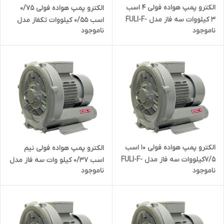
الکترو پمپ هواده فولی 4 اسب
الکترو پمپ هواده فولی 0/75
3 کیلووات سه فاز مدل FULI-F-
اسب 0/55 کیلووات تکفاز مدل
ناموجود
ناموجود
HG-3000SB
FULI-F-HG-550B
الکترو پمپ هواده فولی 10 اسب
الکترو پمپ هواده فولی نیم
7/5کیلووات سه فاز مدل FULI-F-
اسب 0/37 کیلو وات سه فاز مدل
ناموجود
ناموجود
HG-7500SB
FULI-F-HG-370SB