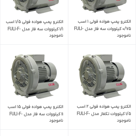
الکترو پمپ هواده فولی 1 اسب
الکترو پمپ هواده فولی 1/5 اسب
0/75 کیلووات سه فاز مدل FULI-
1/1 کیلووات سه فاز مدل FULI-F-
ناموجود
ناموجود
F-HG-750SB
HG-1100SB
الکترو پمپ هواده فولی 2 اسب
الکترو پمپ هواده فولی 15 اسب
1/5 کیلووات تکفاز مدل FULI-F-
11 کیلووات سه فاز مدل FULI-F-
ناموجود
ناموجود
HG-1500B
HG-11000SB