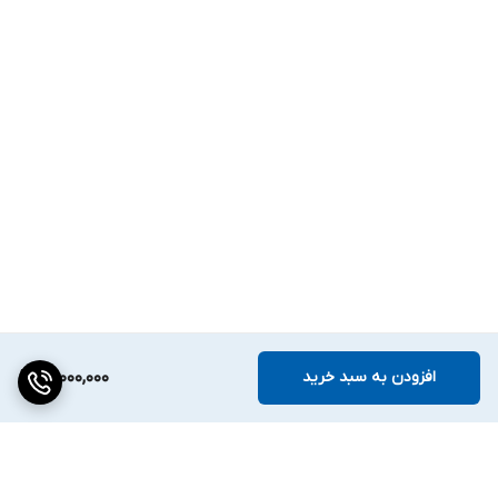
افزودن به سبد خرید
15,000,000