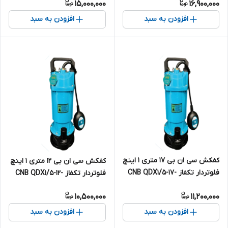
15,000,000
16,900,000
یک اینچ تک فاز
کش یک اینچ تک فاز
افزودن به سبد
افزودن به سبد
کفکش سی ان بی ۱۷ متری ۱ اینچ
کفکش سی ان بی ۱۲ متری ۱ اینچ
فلوتردار تکفاز CNB QDX1/5-17-
فلوتردار تکفاز CNB QDX1/5-12-
0/37F | پمپ کف کش یک اینچ
0/25F | پمپ کف کش یک اینچ
10,500,000
11,200,000
تک فاز
تک فاز
افزودن به سبد
افزودن به سبد