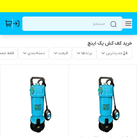
خرید کف کش یک اینچ
جدیدترین
برندها
قیمت
دسته‌بندی
فقط محص