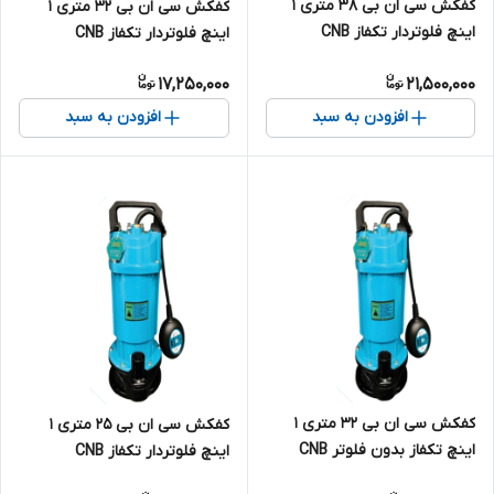
کفکش سی ان بی ۳۸ متری ۱
کفکش سی ان بی ۳۲ متری ۱
اینچ فلوتردار تکفاز CNB
اینچ فلوتردار تکفاز CNB
QDX1/5-38-1/1F | پمپ کف کش
QDX1/5-32-0/75F | پمپ کف
17,250,000
21,500,000
یک اینچ تک فاز
کش یک اینچ تک فاز
افزودن به سبد
افزودن به سبد
کفکش سی ان بی ۳۲ متری ۱
کفکش سی ان بی ۲۵ متری ۱
اینچ تکفاز بدون فلوتر CNB
اینچ فلوتردار تکفاز CNB
QDX1/5-32-0/75 | پمپ کف کش
QDX1/5-25-0/55F | پمپ کف