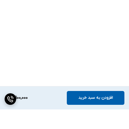
افزودن به سبد خرید
16,900,000