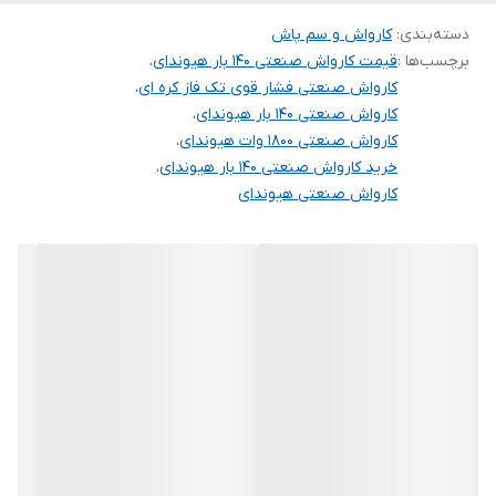
دسته‌بندی
:
مجهز به فیلتر
کارواش و سم پاش
برچسب‌ها :
قیمت کارواش صنعتی ۱۴۰ بار هیوندای
،
کارواش صنعتی فشار قوی تک فاز کره ای
،
کارواش صنعتی ۱۴۰ بار هیوندای
،
کارواش صنعتی ۱۸۰۰ وات هیوندای
،
خرید کارواش صنعتی ۱۴۰ بار هیوندای
،
کارواش صنعتی هیوندای