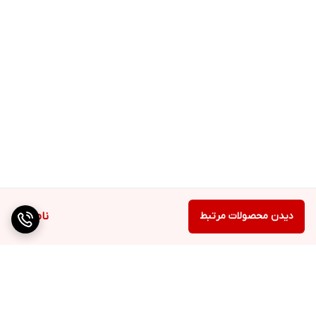
دیدن محصولات مرتبط
ناموجود