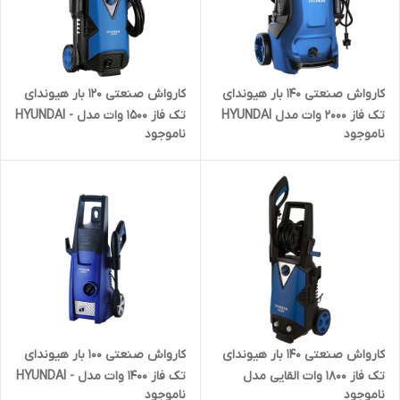
کارواش صنعتی ۱۲۰ بار هیوندای
کارواش صنعتی ۱۴۰ بار هیوندای
تک فاز ۱۵۰۰ وات مدل HYUNDAI -
تک فاز ۲۰۰۰ وات مدل HYUNDAI
ناموجود
ناموجود
HP1526-PW | کارواش یونیورسال
-HP2014 | کارواش فشار قوی
زغالی کره ای
صنعتی کره ای
کارواش صنعتی ۱۰۰ بار هیوندای
کارواش صنعتی ۱۴۰ بار هیوندای
تک فاز ۱۴۰۰ وات مدل HYUNDAI -
تک فاز ۱۸۰۰ وات القایی مدل
ناموجود
ناموجود
HW1410-IM | کارواش یونیورسال
HYUNDAI - HP1846-PW |