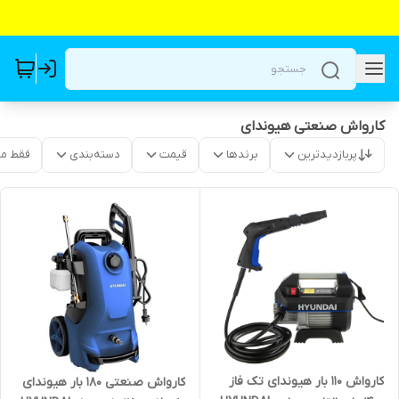
کارواش صنعتی هیوندای
پربازدیدترین
برندها
قیمت
دسته‌بندی
فقط م
کارواش ۱۱۰ بار هیوندای تک فاز
کارواش صنعتی ۱۸۰ بار هیوندای