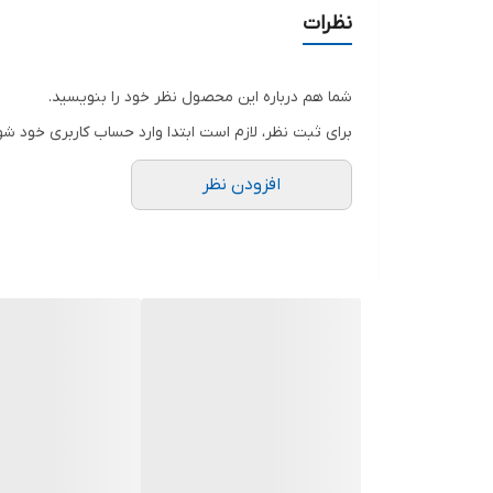
دهانه خروجی
نظرات
سیم پیچی
شما هم درباره این محصول نظر خود را بنویسید.
جنس بدنه
برای ثبت نظر، لازم است ابتدا وارد حساب کاربری خود شو
ولتاژ
افزودن نظر
کشور سازنده