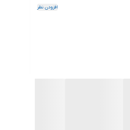
افزودن نظر