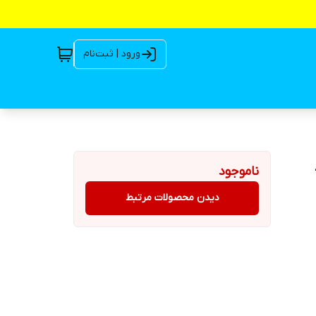
ورود | ثبت‌نام
ناموجود
دیدن محصولات مرتبط