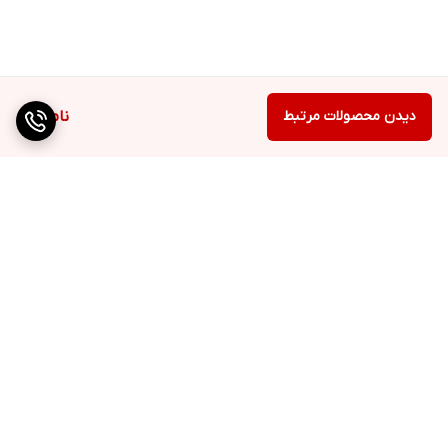
دیدن محصولات مرتبط
ناموجود
برگشت به بالا
دسترسی سریع