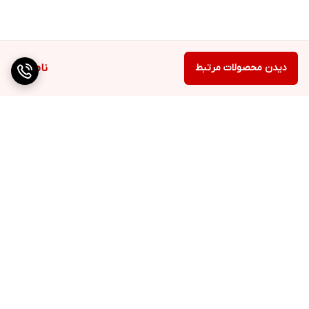
دیدن محصولات مرتبط
ناموجود
برگشت به بالا
دسترسی سریع
تماس با ما