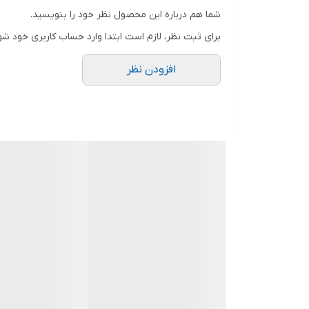
شما هم درباره این محصول نظر خود را بنویسید.
ولتاژ
برای ثبت نظر، لازم است ابتدا وارد حساب کاربری خود شو
افزودن نظر