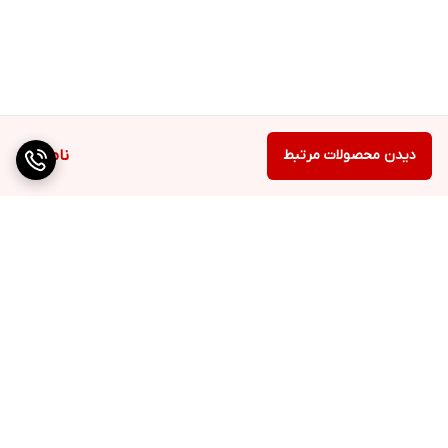
دیدن محصولات مرتبط
ناموجود
برگشت به بالا