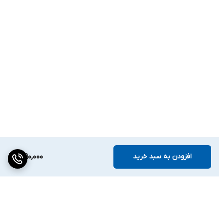
افزودن به سبد خرید
9,190,000