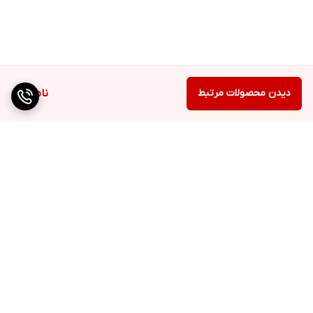
دیدن محصولات مرتبط
ناموجود
برگشت به بالا
دسترسی سریع