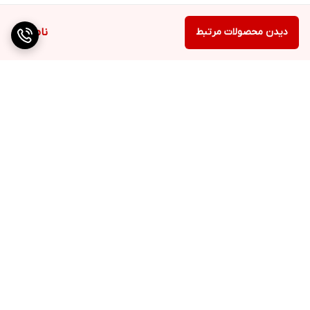
دیدن محصولات مرتبط
ناموجود
برگشت به بالا
دسترسی سریع
تماس با ما
ارتباط با ما
ساعت کاری: ۹ تا ۱۸