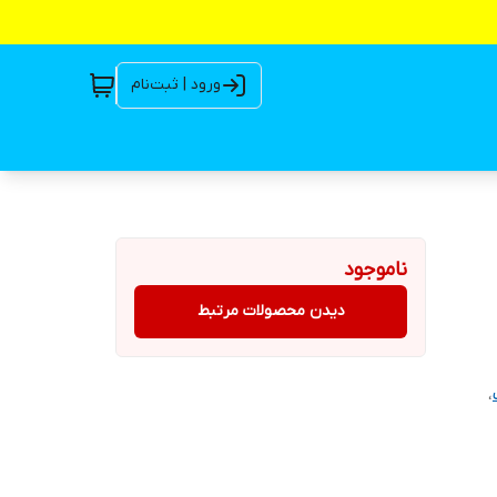
ورود | ثبت‌نام
ناموجود
دیدن محصولات مرتبط
،