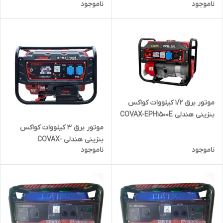
ناموجود
ناموجود
SPG37700E | موتوربرق 3000
وات
موتور برق 1/2 کیلووات کواکس
بنزینی هندلی COVAX-EPH1500E
| موتوربرق 1200 وات
موتور برق 3 کیلووات کواکس
بنزینی هندلی COVAX-
ناموجود
ناموجود
EPH37700E | موتوربرق 3000
وات