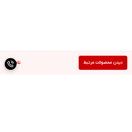
دیدن محصولات مرتبط
ناموجود
برگشت به بالا