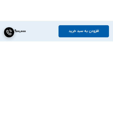
افزودن به سبد خرید
42,900,000
برگشت به بالا
دسترسی سریع