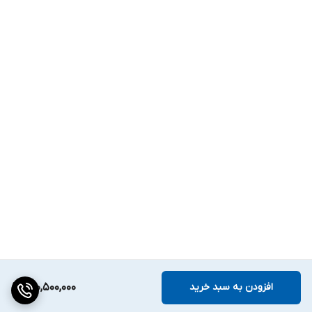
افزودن به سبد خرید
130,500,000