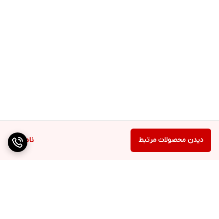
دیدن محصولات مرتبط
ناموجود