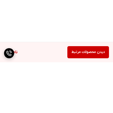
دیدن محصولات مرتبط
ناموجود
برگشت به بالا