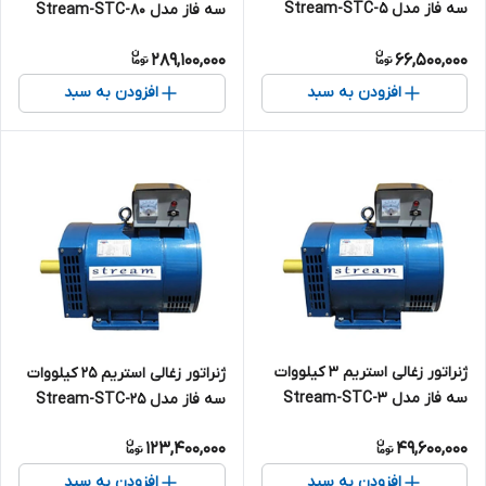
سه فاز مدل Stream-STC-5
سه فاز مدل Stream-STC-80
289,100,000
66,500,000
افزودن به سبد
افزودن به سبد
ژنراتور زغالی استریم 3 کیلووات
ژنراتور زغالی استریم 25 کیلووات
سه فاز مدل Stream-STC-3
سه فاز مدل Stream-STC-25
123,400,000
49,600,000
افزودن به سبد
افزودن به سبد