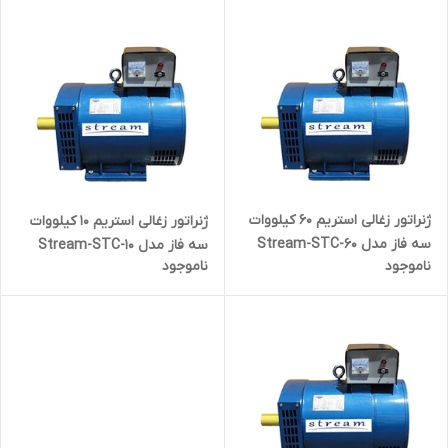
ژنراتور زغالی استریم 60 کیلووات
ژنراتور زغالی استریم 10 کیلووات
سه فاز مدل Stream-STC-60
سه فاز مدل Stream-STC-10
ناموجود
ناموجود