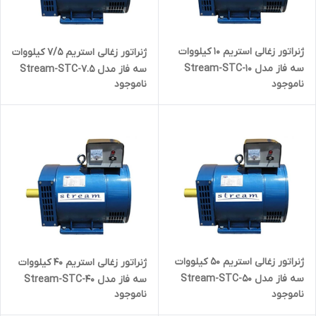
ژنراتور زغالی استریم 10 کیلووات
ژنراتور زغالی استریم 7/5 کیلووات
سه فاز مدل Stream-STC-10
سه فاز مدل Stream-STC-7.5
ناموجود
ناموجود
ژنراتور زغالی استریم 50 کیلووات
ژنراتور زغالی استریم 40 کیلووات
سه فاز مدل Stream-STC-50
سه فاز مدل Stream-STC-40
ناموجود
ناموجود