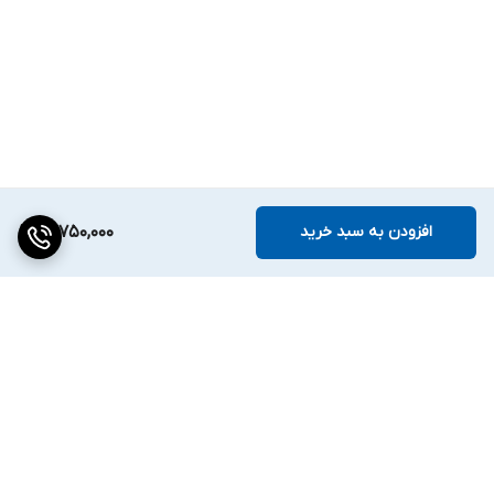
افزودن به سبد خرید
15,750,000
برگشت به بالا