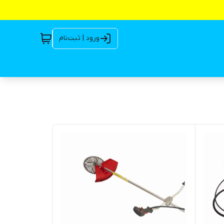
ورود | ثبت‌نام