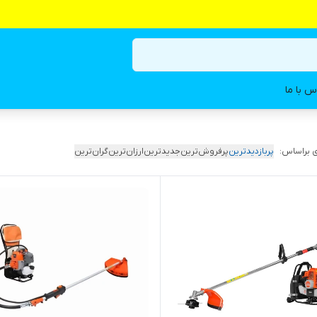
س با ما
 براساس:
پربازدیدترین
پرفروش‌ترین
جدیدترین
ارزان‌ترین
گران‌ترین