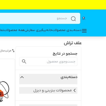
دسته‌بندی محصولات
خانه
پیگیری سفارش
همه محصولات
تما
علف تراش
مرتب‌سازی
جستجو در نتایج
دسته‌بندی
محصولات بنزینی و دیزل