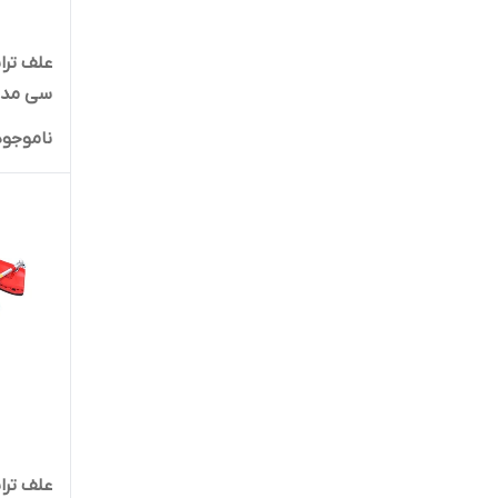
بنزینی
ناموجود