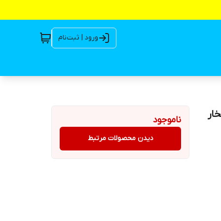
ورود | ثبت‌نام
ناموجود
دیدن محصولات مرتبط