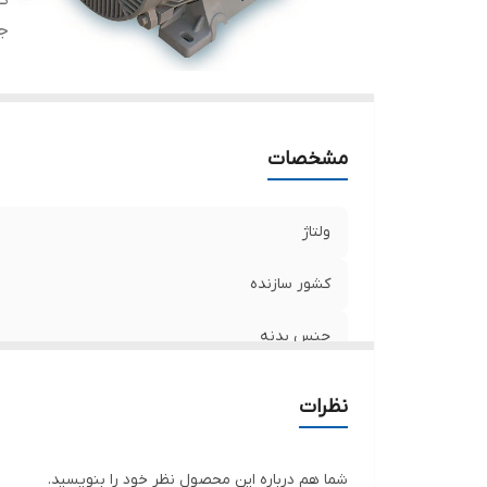
کش
ج
مشخصات
ولتاژ
کشور سازنده
جنس بدنه
نظرات
شما هم درباره این محصول نظر خود را بنویسید.