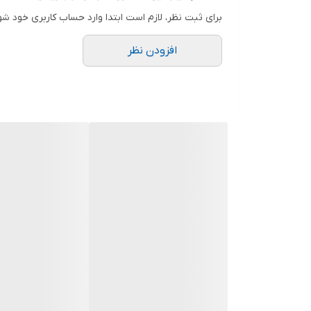
برای ثبت نظر، لازم است ابتدا وارد حساب کاربری خود شو
افزودن نظر