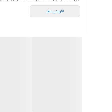
افزودن نظر