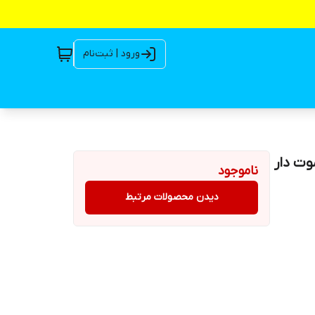
ورود | ثبت‌نام
ریموت دار
ناموجود
دیدن محصولات مرتبط