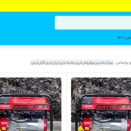
س با ما
 براساس:
پربازدیدترین
پرفروش‌ترین
جدیدترین
ارزان‌ترین
گران‌ترین