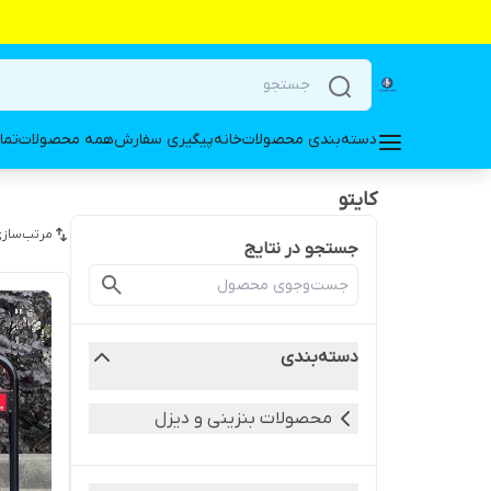
دسته‌بندی محصولات
خانه
پیگیری سفارش
همه محصولات
تما
کایتو
مرتب‌سازی
جستجو در نتایج
دسته‌بندی
محصولات بنزینی و دیزل