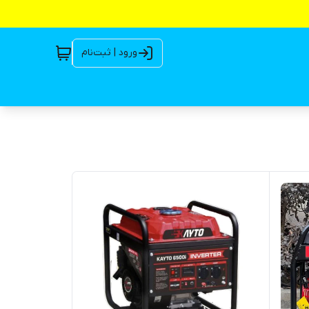
ورود | ثبت‌نام