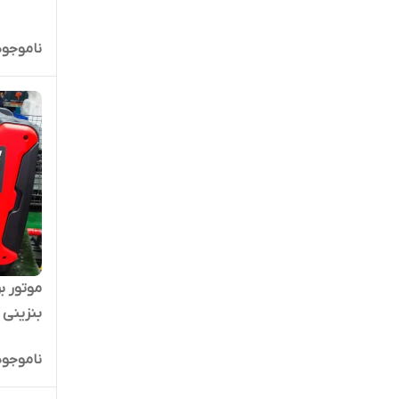
ناموجود
0 ISEW
ناموجود