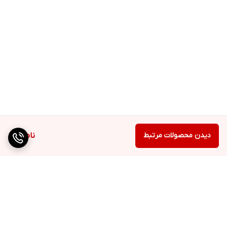
دیدن محصولات مرتبط
ناموجود