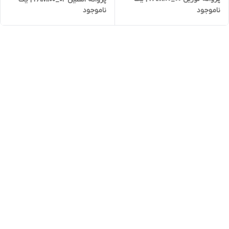
ناموجود
ناموجود
اسب خانگی نیوژن
اسب خانگی نیوژن